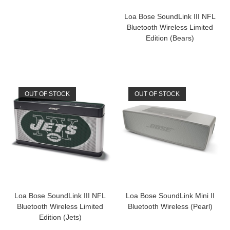
Loa Bose SoundLink III NFL
Bluetooth Wireless Limited
Edition (Bears)
OUT OF STOCK
OUT OF STOCK
Loa Bose SoundLink III NFL
Loa Bose SoundLink Mini II
Bluetooth Wireless Limited
Bluetooth Wireless (Pearl)
Edition (Jets)