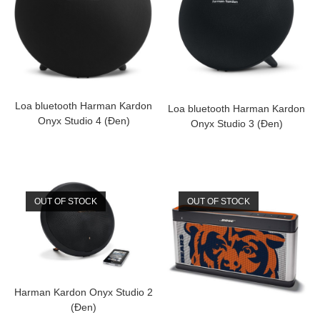
Loa bluetooth Harman Kardon
Loa bluetooth Harman Kardon
Onyx Studio 4 (Đen)
Onyx Studio 3 (Đen)
OUT OF STOCK
OUT OF STOCK
Harman Kardon Onyx Studio 2
(Đen)