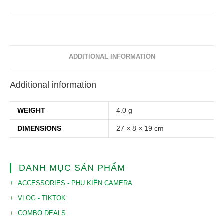
ADDITIONAL INFORMATION
Additional information
WEIGHT
4.0 g
DIMENSIONS
27 × 8 × 19 cm
DANH MỤC SẢN PHẨM
ACCESSORIES - PHỤ KIỆN CAMERA
VLOG - TIKTOK
COMBO DEALS