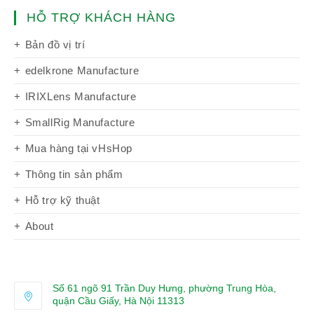
HỖ TRỢ KHÁCH HÀNG
Bản đồ vị trí
edelkrone Manufacture
IRIXLens Manufacture
SmallRig Manufacture
Mua hàng tại vHsHop
Thông tin sản phẩm
Hỗ trợ kỹ thuật
About
Số 61 ngõ 91 Trần Duy Hưng, phường Trung Hòa,
quận Cầu Giấy, Hà Nội 11313