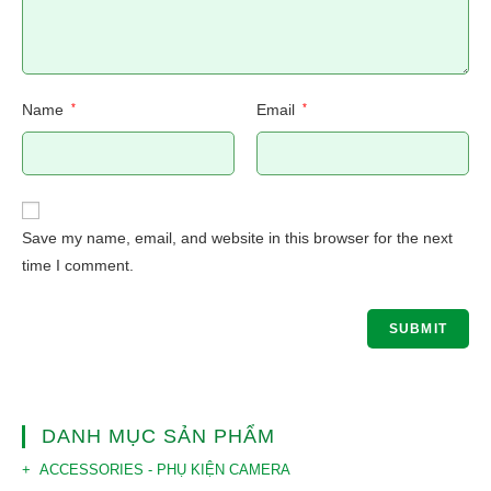
Name
*
Email
*
Save my name, email, and website in this browser for the next
time I comment.
DANH MỤC SẢN PHẨM
ACCESSORIES - PHỤ KIỆN CAMERA