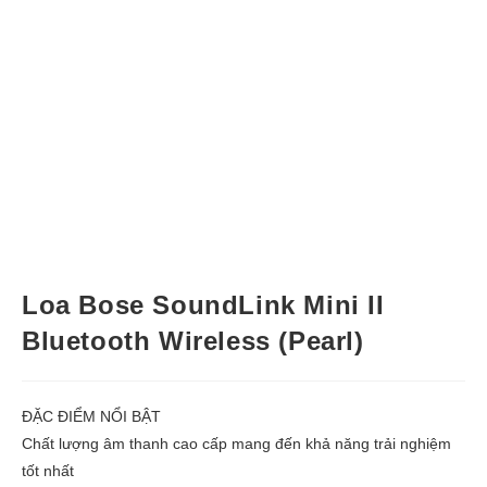
Loa Bose SoundLink Mini II
Bluetooth Wireless (Pearl)
ĐẶC ĐIỂM NỔI BẬT
Chất lượng âm thanh cao cấp mang đến khả năng trải nghiệm
tốt nhất