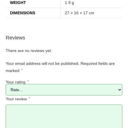
WEIGHT
1.9 g
DIMENSIONS
27 × 16 × 17 cm
Reviews
There are no reviews yet.
Your email address will not be published.
Required fields are
marked
*
Your rating
*
Your review
*