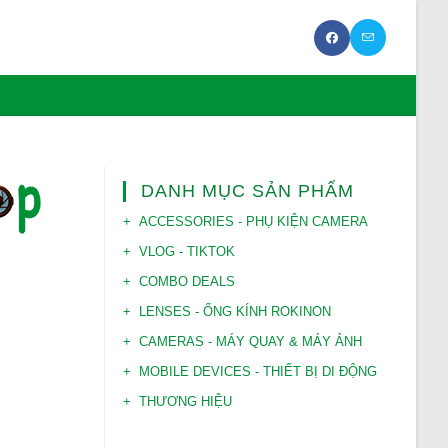
DANH MỤC SẢN PHẨM
ACCESSORIES - PHỤ KIỆN CAMERA
VLOG - TIKTOK
COMBO DEALS
LENSES - ỐNG KÍNH ROKINON
CAMERAS - MÁY QUAY & MÁY ẢNH
MOBILE DEVICES - THIẾT BỊ DI ĐỘNG
THƯƠNG HIỆU