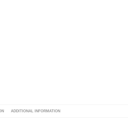
ON
ADDITIONAL INFORMATION