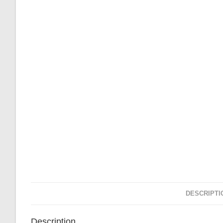
DESCRIPTI
Description