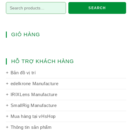
SEARCH
GIỎ HÀNG
HỖ TRỢ KHÁCH HÀNG
Bản đồ vị trí
edelkrone Manufacture
IRIXLens Manufacture
SmallRig Manufacture
Mua hàng tại vHsHop
Thông tin sản phẩm