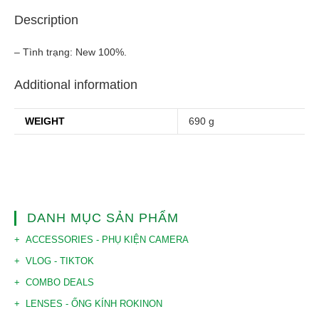
Description
– Tình trạng: New 100%.
Additional information
WEIGHT
690 g
DANH MỤC SẢN PHẨM
ACCESSORIES - PHỤ KIỆN CAMERA
VLOG - TIKTOK
COMBO DEALS
LENSES - ỐNG KÍNH ROKINON