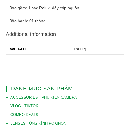
– Bao gồm: 1 sạc Rolux, dây cáp nguồn.
– Bảo hành: 01 tháng.
Additional information
WEIGHT
1800 g
DANH MỤC SẢN PHẨM
ACCESSORIES - PHỤ KIỆN CAMERA
VLOG - TIKTOK
COMBO DEALS
LENSES - ỐNG KÍNH ROKINON