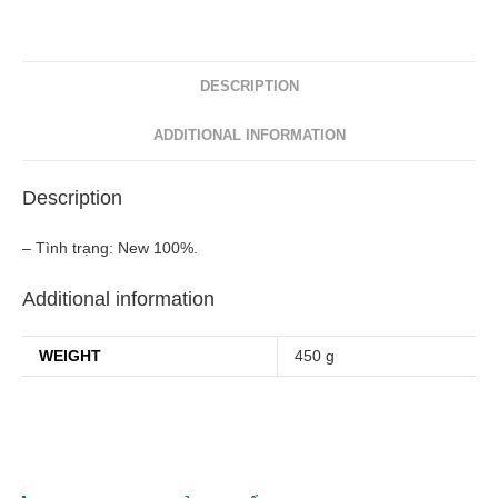
quantity
DESCRIPTION
ADDITIONAL INFORMATION
Description
– Tình trạng: New 100%.
Additional information
WEIGHT
450 g