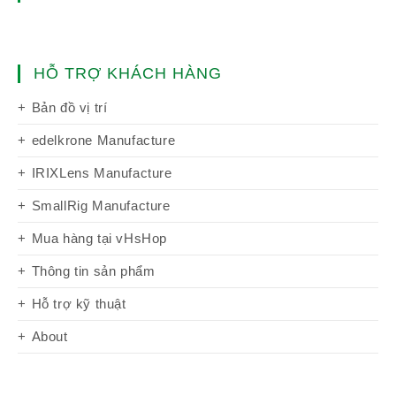
HỖ TRỢ KHÁCH HÀNG
Bản đồ vị trí
edelkrone Manufacture
IRIXLens Manufacture
SmallRig Manufacture
Mua hàng tại vHsHop
Thông tin sản phẩm
Hỗ trợ kỹ thuật
About