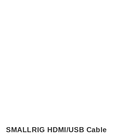
SMALLRIG HDMI/USB Cable