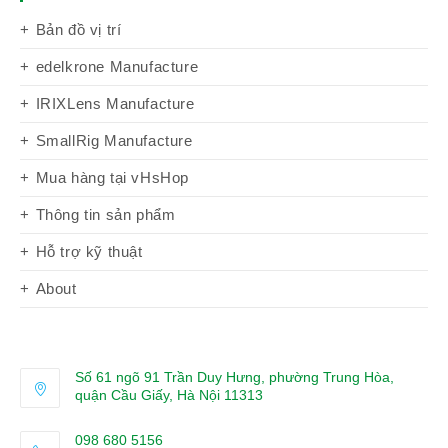
Bản đồ vị trí
edelkrone Manufacture
IRIXLens Manufacture
SmallRig Manufacture
Mua hàng tại vHsHop
Thông tin sản phẩm
Hỗ trợ kỹ thuật
About
Số 61 ngõ 91 Trần Duy Hưng, phường Trung Hòa,
quận Cầu Giấy, Hà Nội 11313
098 680 5156