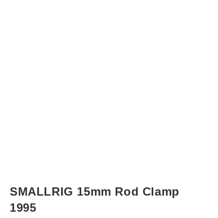
SMALLRIG 15mm Rod Clamp
1995