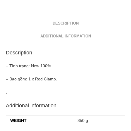
DESCRIPTION
ADDITIONAL INFORMATION
Description
– Tình trạng: New 100%.
– Bao gồm: 1 x Rod Clamp.
.
Additional information
WEIGHT
350 g