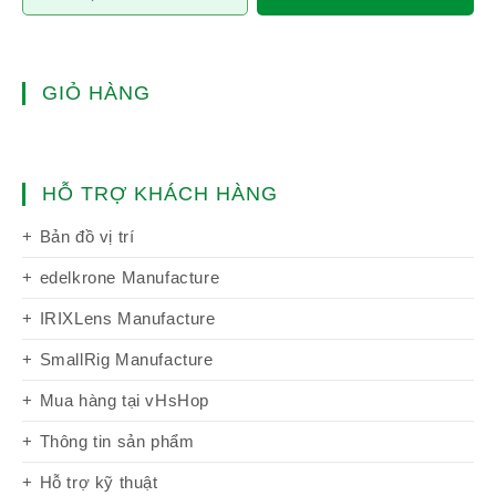
GIỎ HÀNG
HỖ TRỢ KHÁCH HÀNG
Bản đồ vị trí
edelkrone Manufacture
IRIXLens Manufacture
SmallRig Manufacture
Mua hàng tại vHsHop
Thông tin sản phẩm
Hỗ trợ kỹ thuật