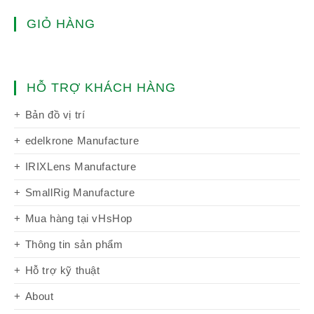
GIỎ HÀNG
HỖ TRỢ KHÁCH HÀNG
Bản đồ vị trí
edelkrone Manufacture
IRIXLens Manufacture
SmallRig Manufacture
Mua hàng tại vHsHop
Thông tin sản phẩm
Hỗ trợ kỹ thuật
About