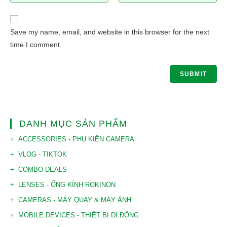
Save my name, email, and website in this browser for the next
time I comment.
DANH MỤC SẢN PHẨM
ACCESSORIES - PHỤ KIỆN CAMERA
VLOG - TIKTOK
COMBO DEALS
LENSES - ỐNG KÍNH ROKINON
CAMERAS - MÁY QUAY & MÁY ẢNH
MOBILE DEVICES - THIẾT BỊ DI ĐỘNG