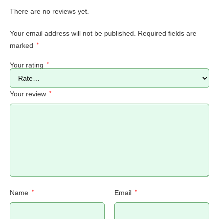
There are no reviews yet.
Your email address will not be published.
Required fields are
marked
*
Your rating
*
Your review
*
Name
*
Email
*