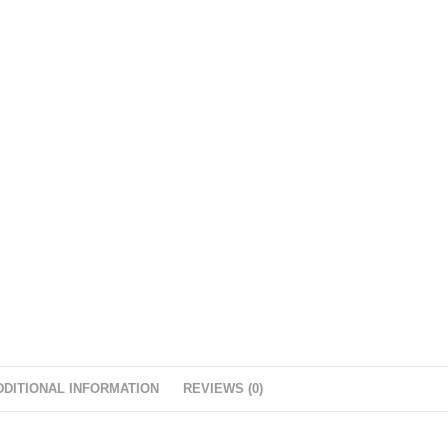
DDITIONAL INFORMATION
REVIEWS (0)