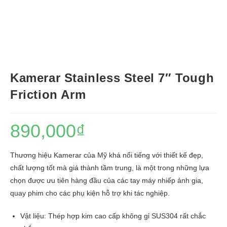
Kamerar Stainless Steel 7″ Tough
Friction Arm
890,000
₫
Thương hiệu Kamerar của Mỹ khá nổi tiếng với thiết kế đẹp,
chất lượng tốt mà giá thành tầm trung, là một trong những lựa
chọn được ưu tiên hàng đầu của các tay máy nhiếp ảnh gia,
quay phim cho các phụ kiện hỗ trợ khi tác nghiệp.
Vật liệu: Thép hợp kim cao cấp không gỉ SUS304 rất chắc