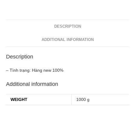
DESCRIPTION
ADDITIONAL INFORMATION
Description
– Tình trạng: Hàng new 100%
Additional information
WEIGHT
1000 g