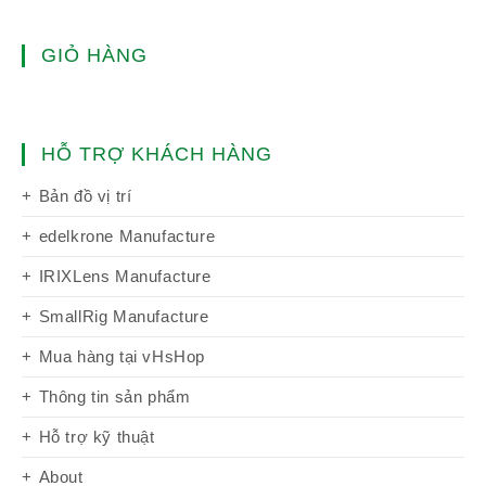
GIỎ HÀNG
HỖ TRỢ KHÁCH HÀNG
Bản đồ vị trí
edelkrone Manufacture
IRIXLens Manufacture
SmallRig Manufacture
Mua hàng tại vHsHop
Thông tin sản phẩm
Hỗ trợ kỹ thuật
About