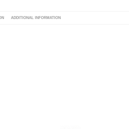
ON
ADDITIONAL INFORMATION