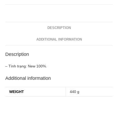
quantity
DESCRIPTION
ADDITIONAL INFORMATION
Description
– Tình trạng: New 100%.
Additional information
WEIGHT
440 g