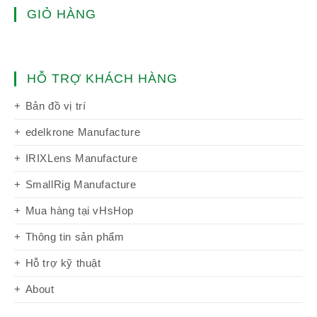
GIỎ HÀNG
HỖ TRỢ KHÁCH HÀNG
Bản đồ vị trí
edelkrone Manufacture
IRIXLens Manufacture
SmallRig Manufacture
Mua hàng tại vHsHop
Thông tin sản phẩm
Hỗ trợ kỹ thuật
About