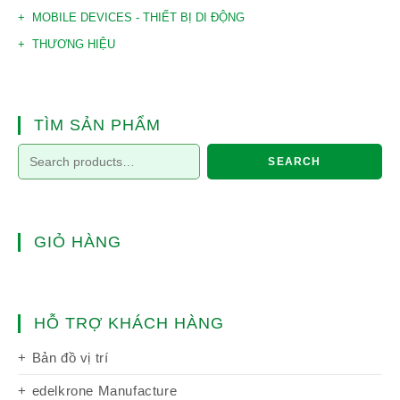
MOBILE DEVICES - THIẾT BỊ DI ĐỘNG
THƯƠNG HIỆU
TÌM SẢN PHẨM
SEARCH
GIỎ HÀNG
HỖ TRỢ KHÁCH HÀNG
Bản đồ vị trí
edelkrone Manufacture