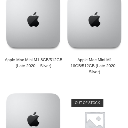
Apple Mac Mini M1 8GB/512GB
Apple Mac Mini M1
(Late 2020 – Silver)
16GB/512GB (Late 2020 –
Silver)
OUT OF STOCK