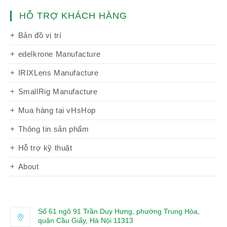
HỖ TRỢ KHÁCH HÀNG
Bản đồ vị trí
edelkrone Manufacture
IRIXLens Manufacture
SmallRig Manufacture
Mua hàng tại vHsHop
Thông tin sản phẩm
Hỗ trợ kỹ thuật
About
Số 61 ngõ 91 Trần Duy Hưng, phường Trung Hòa,
quận Cầu Giấy, Hà Nội 11313