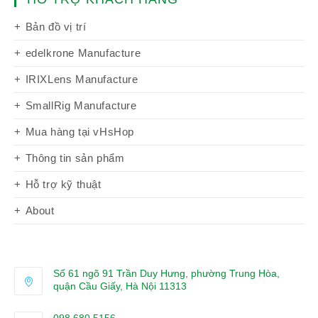
Bản đồ vị trí
edelkrone Manufacture
IRIXLens Manufacture
SmallRig Manufacture
Mua hàng tại vHsHop
Thông tin sản phẩm
Hỗ trợ kỹ thuật
About
Số 61 ngõ 91 Trần Duy Hưng, phường Trung Hòa,
quận Cầu Giấy, Hà Nội 11313