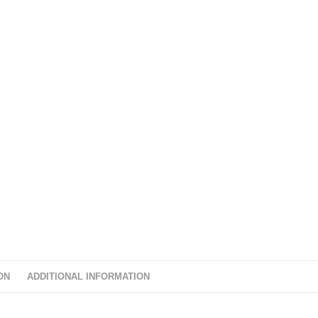
ON
ADDITIONAL INFORMATION