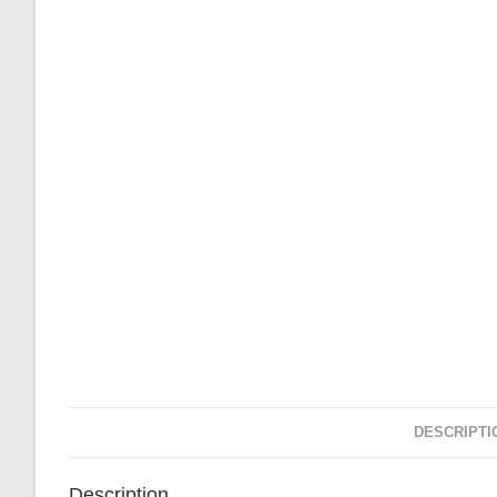
DESCRIPTI
Description