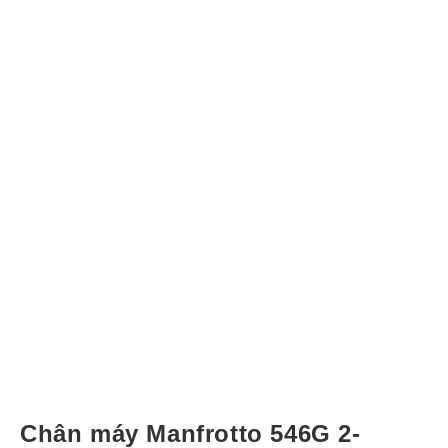
Chân máy Manfrotto 546G 2-