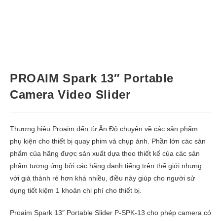
PROAIM Spark 13″ Portable
Camera Video Slider
Thương hiệu Proaim đến từ Ấn Độ chuyên về các sản phẩm
phụ kiện cho thiết bị quay phim và chụp ảnh. Phần lớn các sản
phẩm của hãng được sản xuất dựa theo thiết kế của các sản
phẩm tương ứng bởi các hãng danh tiếng trên thế giới nhưng
với giá thành rẻ hơn khá nhiều, điều này giúp cho người sử
dụng tiết kiệm 1 khoản chi phí cho thiết bị.
Proaim Spark 13″ Portable Slider P-SPK-13 cho phép camera có