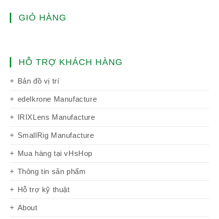
GIỎ HÀNG
HỖ TRỢ KHÁCH HÀNG
Bản đồ vị trí
edelkrone Manufacture
IRIXLens Manufacture
SmallRig Manufacture
Mua hàng tại vHsHop
Thông tin sản phẩm
Hỗ trợ kỹ thuật
About