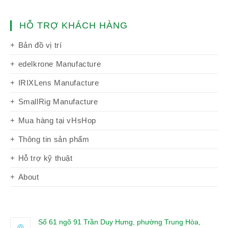
HỖ TRỢ KHÁCH HÀNG
Bản đồ vị trí
edelkrone Manufacture
IRIXLens Manufacture
SmallRig Manufacture
Mua hàng tại vHsHop
Thông tin sản phẩm
Hỗ trợ kỹ thuật
About
Số 61 ngõ 91 Trần Duy Hưng, phường Trung Hòa,