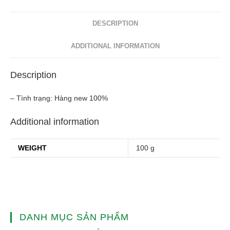
quantity
DESCRIPTION
ADDITIONAL INFORMATION
Description
– Tình trạng: Hàng new 100%
Additional information
WEIGHT
100 g
DANH MỤC SẢN PHẨM