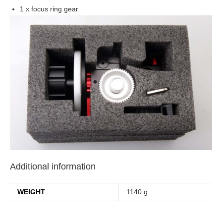
1 x focus ring gear
Additional information
WEIGHT
1140 g