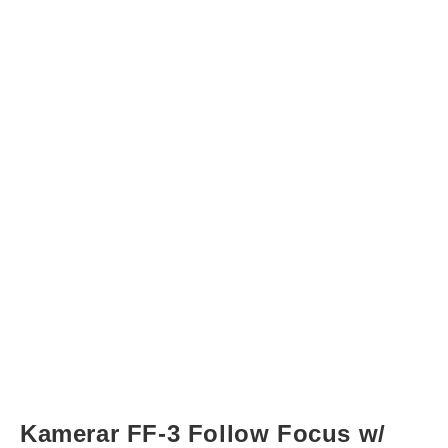
Kamerar FF-3 Follow Focus w/