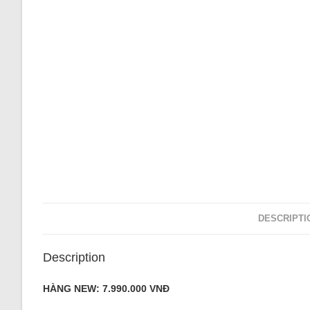
DESCRIPTI
Description
HÀNG NEW: 7.990.000 VNĐ