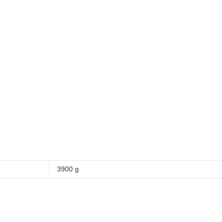
3900 g