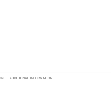
ON
ADDITIONAL INFORMATION