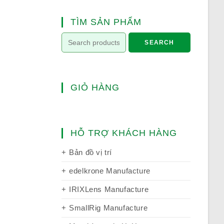
TÌM SẢN PHẨM
SEARCH
GIỎ HÀNG
HỖ TRỢ KHÁCH HÀNG
Bản đồ vị trí
edelkrone Manufacture
IRIXLens Manufacture
SmallRig Manufacture