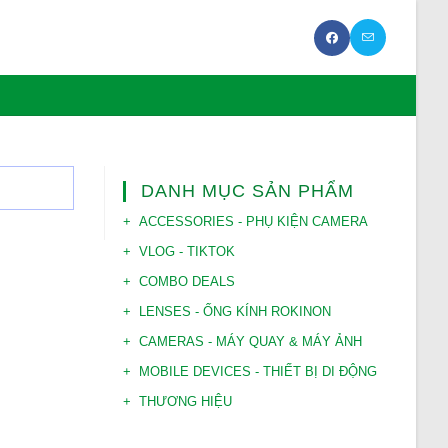
DANH MỤC SẢN PHẨM
ACCESSORIES - PHỤ KIỆN CAMERA
VLOG - TIKTOK
COMBO DEALS
LENSES - ỐNG KÍNH ROKINON
CAMERAS - MÁY QUAY & MÁY ẢNH
MOBILE DEVICES - THIẾT BỊ DI ĐỘNG
THƯƠNG HIỆU