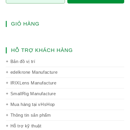
GIỎ HÀNG
HỖ TRỢ KHÁCH HÀNG
Bản đồ vị trí
edelkrone Manufacture
IRIXLens Manufacture
SmallRig Manufacture
Mua hàng tại vHsHop
Thông tin sản phẩm
Hỗ trợ kỹ thuật