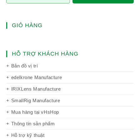
GIỎ HÀNG
HỖ TRỢ KHÁCH HÀNG
Bản đồ vị trí
edelkrone Manufacture
IRIXLens Manufacture
SmallRig Manufacture
Mua hàng tại vHsHop
Thông tin sản phẩm
Hỗ trợ kỹ thuật