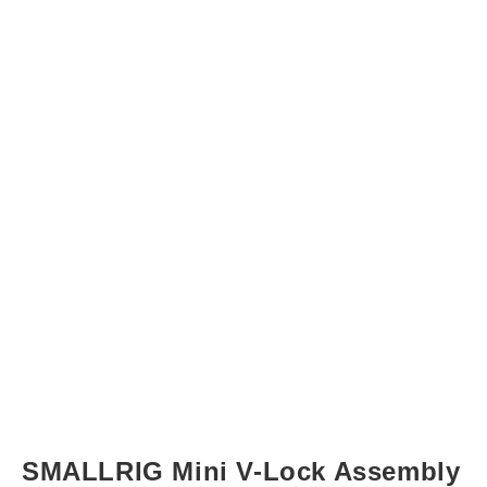
SMALLRIG Mini V-Lock Assembly