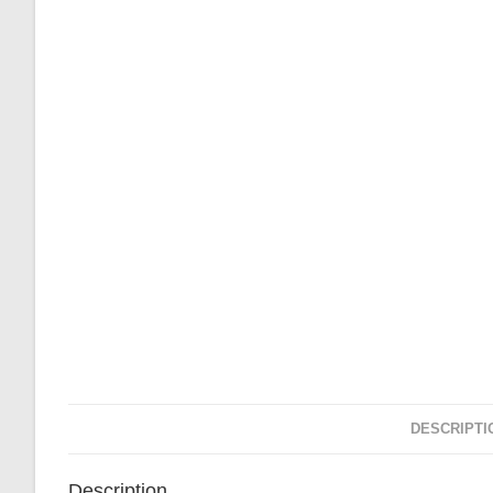
DESCRIPTI
Description