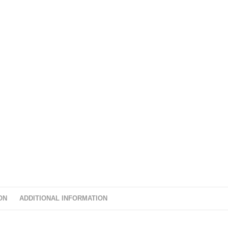
ON
ADDITIONAL INFORMATION