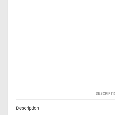
DESCRIPTI
Description