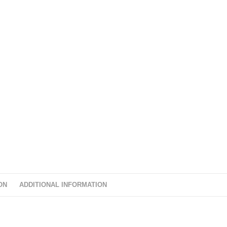
ON
ADDITIONAL INFORMATION