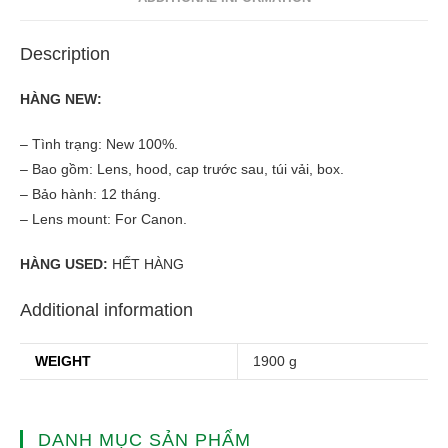
Description
HÀNG NEW:
– Tình trạng: New 100%.
– Bao gồm: Lens, hood, cap trước sau, túi vải, box.
– Bảo hành: 12 tháng.
– Lens mount: For Canon.
HÀNG USED:
HẾT HÀNG
Additional information
WEIGHT
1900 g
DANH MỤC SẢN PHẨM