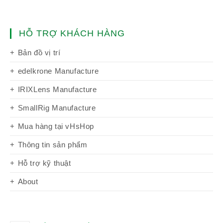
HỖ TRỢ KHÁCH HÀNG
Bản đồ vị trí
edelkrone Manufacture
IRIXLens Manufacture
SmallRig Manufacture
Mua hàng tại vHsHop
Thông tin sản phẩm
Hỗ trợ kỹ thuật
About