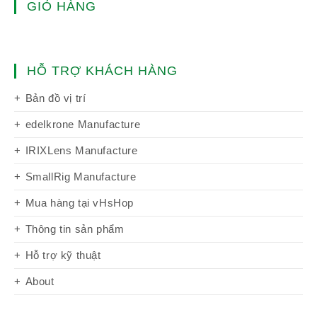
GIỎ HÀNG
HỖ TRỢ KHÁCH HÀNG
Bản đồ vị trí
edelkrone Manufacture
IRIXLens Manufacture
SmallRig Manufacture
Mua hàng tại vHsHop
Thông tin sản phẩm
Hỗ trợ kỹ thuật
About