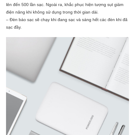
lên đến 500 lần sạc. Ngoài ra, khắc phục hiện tượng sụt giảm
điện năng khi không sử dụng trong thời gian dài.
– Đèn báo sạc sẽ chạy khi đang sạc và sáng hết các đèn khi đã
sạc đầy.