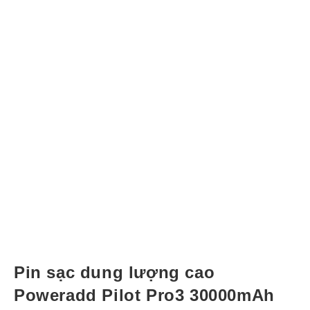
Pin sạc dung lượng cao
Poweradd Pilot Pro3 30000mAh