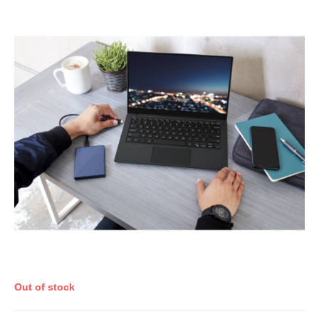
Out of stock