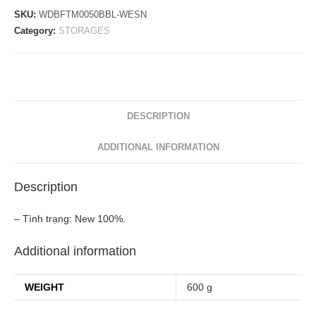
SKU:
WDBFTM0050BBL-WESN
Category:
STORAGES
DESCRIPTION
ADDITIONAL INFORMATION
Description
– Tình trạng: New 100%.
Additional information
WEIGHT
600 g