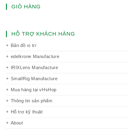
GIỎ HÀNG
HỖ TRỢ KHÁCH HÀNG
Bản đồ vị trí
edelkrone Manufacture
IRIXLens Manufacture
SmallRig Manufacture
Mua hàng tại vHsHop
Thông tin sản phẩm
Hỗ trợ kỹ thuật
About