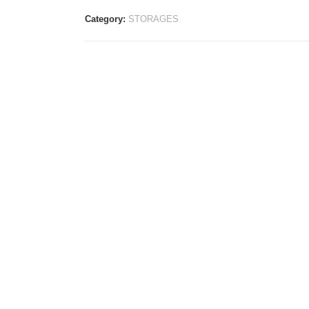
Category:
STORAGES