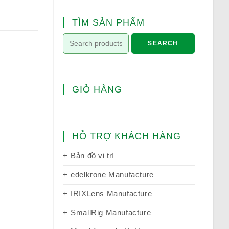
TÌM SẢN PHẨM
SEARCH
GIỎ HÀNG
HỖ TRỢ KHÁCH HÀNG
Bản đồ vị trí
edelkrone Manufacture
IRIXLens Manufacture
SmallRig Manufacture