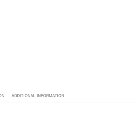
ON
ADDITIONAL INFORMATION