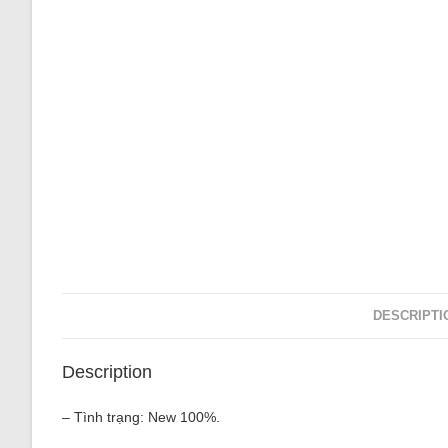
DESCRIPTI
Description
– Tình trạng: New 100%.