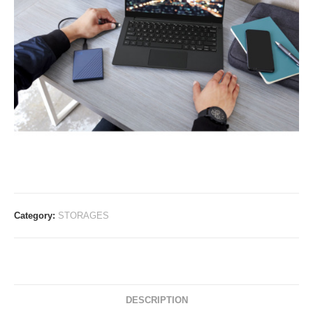
Category:
STORAGES
DESCRIPTION