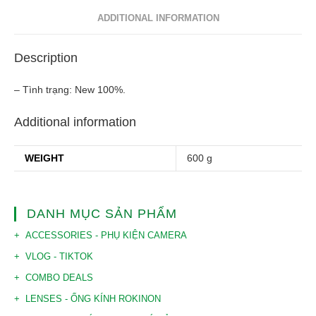
ADDITIONAL INFORMATION
Description
– Tình trạng: New 100%.
Additional information
WEIGHT
600 g
DANH MỤC SẢN PHẨM
ACCESSORIES - PHỤ KIỆN CAMERA
VLOG - TIKTOK
COMBO DEALS
LENSES - ỐNG KÍNH ROKINON