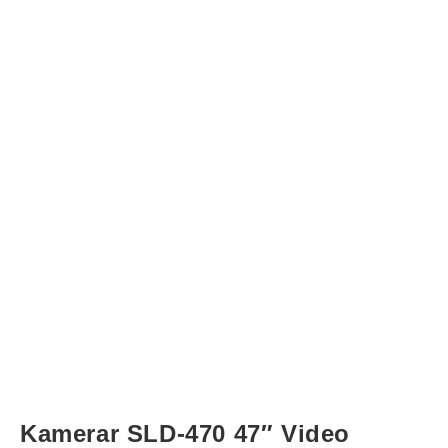
Kamerar SLD-470 47″ Video