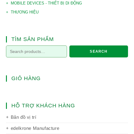
MOBILE DEVICES - THIẾT BỊ DI ĐỘNG
THƯƠNG HIỆU
TÌM SẢN PHẨM
SEARCH
GIỎ HÀNG
HỖ TRỢ KHÁCH HÀNG
Bản đồ vị trí
edelkrone Manufacture