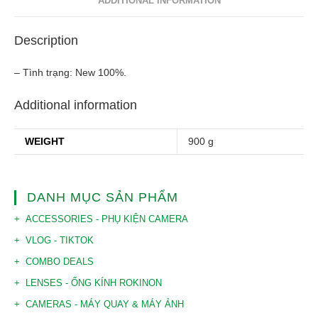
ADDITIONAL INFORMATION
Description
– Tình trạng: New 100%.
Additional information
WEIGHT
900 g
DANH MỤC SẢN PHẨM
ACCESSORIES - PHỤ KIỆN CAMERA
VLOG - TIKTOK
COMBO DEALS
LENSES - ỐNG KÍNH ROKINON
CAMERAS - MÁY QUAY & MÁY ẢNH