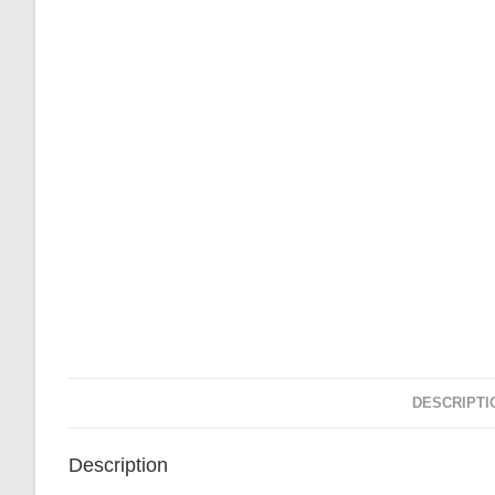
DESCRIPTI
Description