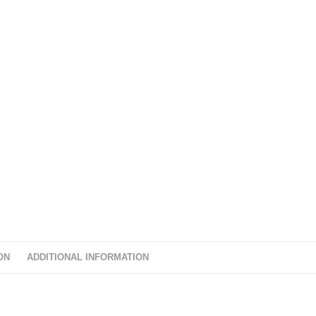
ON
ADDITIONAL INFORMATION