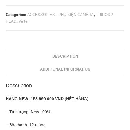
Categories:
ACCESSORIES - PHỤ KIỆN CAMERA
,
TRIPOD &
HEAD
,
Vinten
DESCRIPTION
ADDITIONAL INFORMATION
Description
HÀNG NEW: 158.990.000 VNĐ
(HÊT HÀNG)
– Tình trạng: New 100%.
– Bảo hành: 12 tháng.