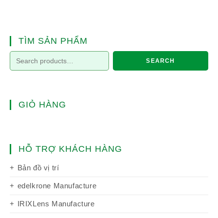
TÌM SẢN PHẨM
SEARCH
GIỎ HÀNG
HỖ TRỢ KHÁCH HÀNG
Bản đồ vị trí
edelkrone Manufacture
IRIXLens Manufacture