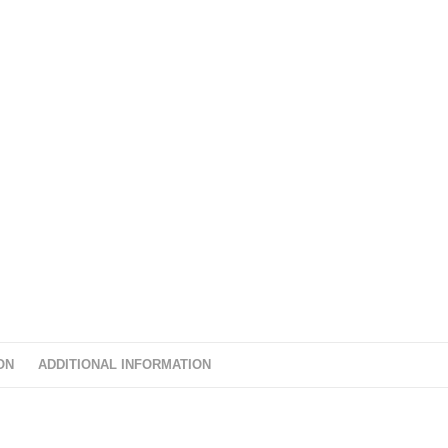
ON
ADDITIONAL INFORMATION