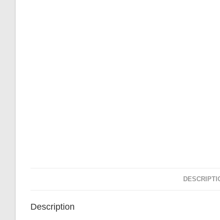
DESCRIPTI
Description