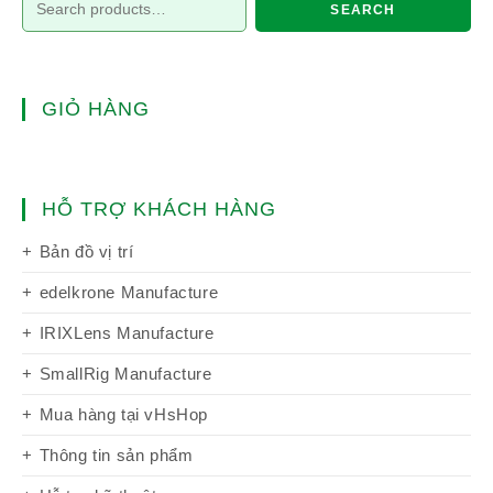
SEARCH
GIỎ HÀNG
HỖ TRỢ KHÁCH HÀNG
Bản đồ vị trí
edelkrone Manufacture
IRIXLens Manufacture
SmallRig Manufacture
Mua hàng tại vHsHop
Thông tin sản phẩm