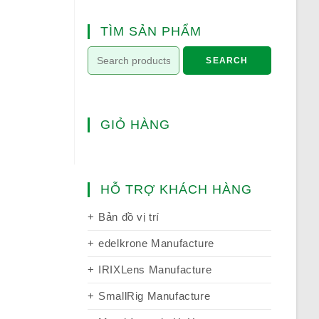
TÌM SẢN PHẨM
SEARCH
GIỎ HÀNG
HỖ TRỢ KHÁCH HÀNG
Bản đồ vị trí
edelkrone Manufacture
IRIXLens Manufacture
SmallRig Manufacture