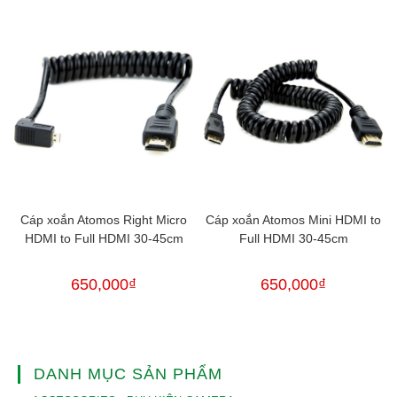
Cáp xoắn Atomos Right Micro
Cáp xoắn Atomos Mini HDMI to
HDMI to Full HDMI 30-45cm
Full HDMI 30-45cm
650,000
₫
650,000
₫
DANH MỤC SẢN PHẨM