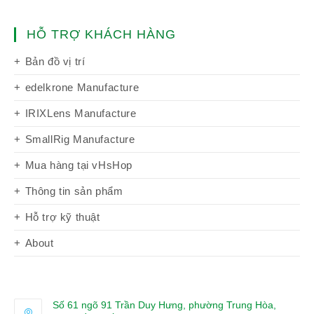
HỖ TRỢ KHÁCH HÀNG
Bản đồ vị trí
edelkrone Manufacture
IRIXLens Manufacture
SmallRig Manufacture
Mua hàng tại vHsHop
Thông tin sản phẩm
Hỗ trợ kỹ thuật
About
Số 61 ngõ 91 Trần Duy Hưng, phường Trung Hòa,