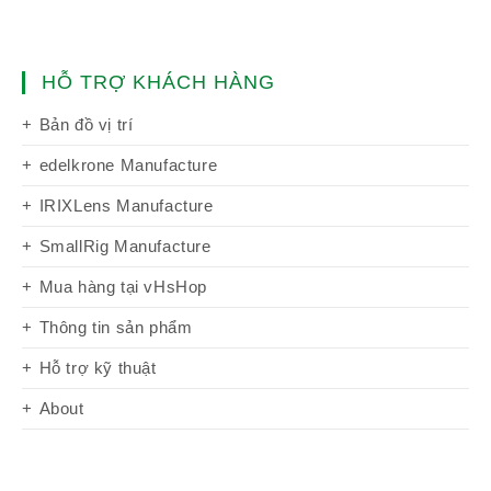
HỖ TRỢ KHÁCH HÀNG
Bản đồ vị trí
edelkrone Manufacture
IRIXLens Manufacture
SmallRig Manufacture
Mua hàng tại vHsHop
Thông tin sản phẩm
Hỗ trợ kỹ thuật
About